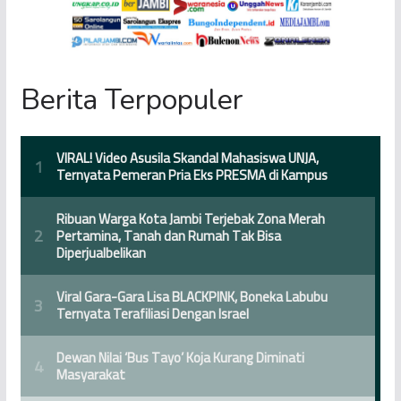
Berita Terpopuler