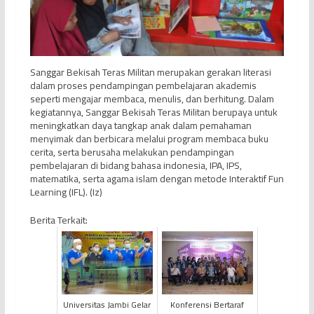
Sanggar Bekisah Teras Militan merupakan gerakan literasi
dalam proses pendampingan pembelajaran akademis
seperti mengajar membaca, menulis, dan berhitung. Dalam
kegiatannya, Sanggar Bekisah Teras Militan berupaya untuk
meningkatkan daya tangkap anak dalam pemahaman
menyimak dan berbicara melalui program membaca buku
cerita, serta berusaha melakukan pendampingan
pembelajaran di bidang bahasa indonesia, IPA, IPS,
matematika, serta agama islam dengan metode Interaktif Fun
Learning (IFL). (Iz)
Berita Terkait:
Universitas Jambi Gelar
Konferensi Bertaraf