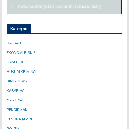
Kategori
DAERAH
EKONOMI BISNIS
GAYA HIDUP
HUKUM KRIMINAL
JAMBINEWS
KABAR HAJI
NASIONAL
PENDIDIKAN
PESONA JAMBI
POLITIK