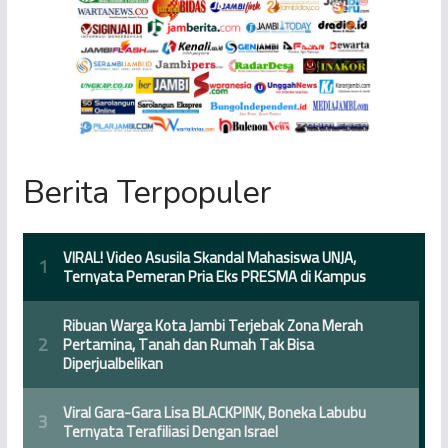
Berita Terpopuler