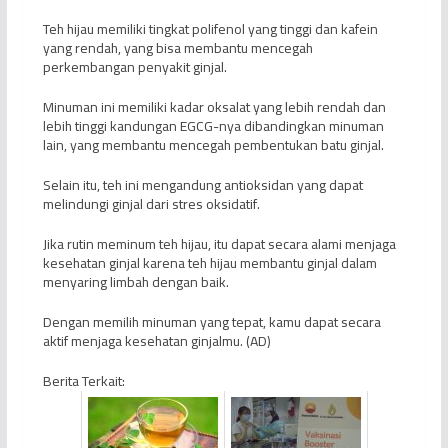
Teh hijau memiliki tingkat polifenol yang tinggi dan kafein
yang rendah, yang bisa membantu mencegah
perkembangan penyakit ginjal.
Minuman ini memiliki kadar oksalat yang lebih rendah dan
lebih tinggi kandungan EGCG-nya dibandingkan minuman
lain, yang membantu mencegah pembentukan batu ginjal.
Selain itu, teh ini mengandung antioksidan yang dapat
melindungi ginjal dari stres oksidatif.
Jika rutin meminum teh hijau, itu dapat secara alami menjaga
kesehatan ginjal karena teh hijau membantu ginjal dalam
menyaring limbah dengan baik.
Dengan memilih minuman yang tepat, kamu dapat secara
aktif menjaga kesehatan ginjalmu. (AD)
Berita Terkait: