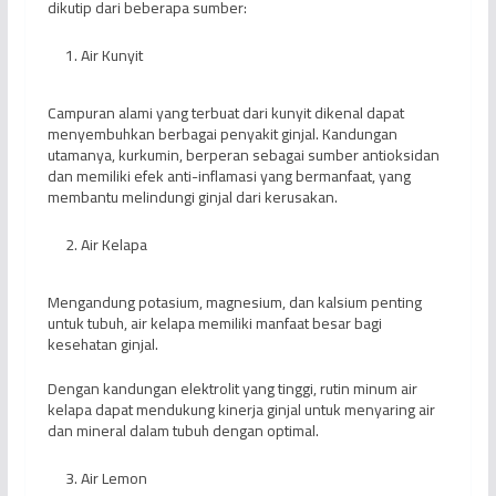
dikutip dari beberapa sumber:
Air Kunyit
Campuran alami yang terbuat dari kunyit dikenal dapat
menyembuhkan berbagai penyakit ginjal. Kandungan
utamanya, kurkumin, berperan sebagai sumber antioksidan
dan memiliki efek anti-inflamasi yang bermanfaat, yang
membantu melindungi ginjal dari kerusakan.
Air Kelapa
Mengandung potasium, magnesium, dan kalsium penting
untuk tubuh, air kelapa memiliki manfaat besar bagi
kesehatan ginjal.
Dengan kandungan elektrolit yang tinggi, rutin minum air
kelapa dapat mendukung kinerja ginjal untuk menyaring air
dan mineral dalam tubuh dengan optimal.
Air Lemon