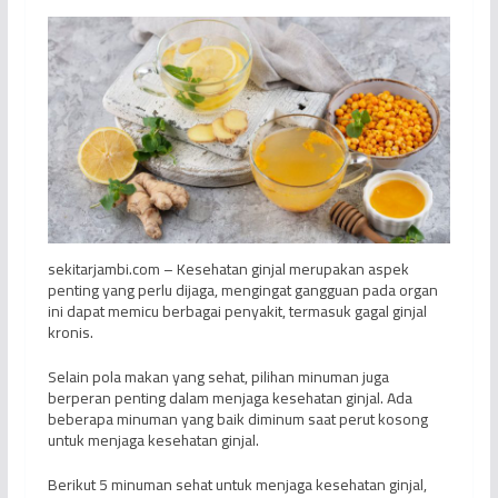
sekitarjambi.com – Kesehatan ginjal merupakan aspek
penting yang perlu dijaga, mengingat gangguan pada organ
ini dapat memicu berbagai penyakit, termasuk gagal ginjal
kronis.
Selain pola makan yang sehat, pilihan minuman juga
berperan penting dalam menjaga kesehatan ginjal. Ada
beberapa minuman yang baik diminum saat perut kosong
untuk menjaga kesehatan ginjal.
Berikut 5 minuman sehat untuk menjaga kesehatan ginjal,