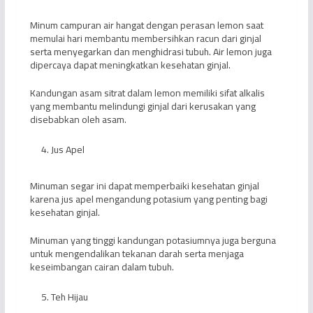
Minum campuran air hangat dengan perasan lemon saat
memulai hari membantu membersihkan racun dari ginjal
serta menyegarkan dan menghidrasi tubuh. Air lemon juga
dipercaya dapat meningkatkan kesehatan ginjal.
Kandungan asam sitrat dalam lemon memiliki sifat alkalis
yang membantu melindungi ginjal dari kerusakan yang
disebabkan oleh asam.
Jus Apel
Minuman segar ini dapat memperbaiki kesehatan ginjal
karena jus apel mengandung potasium yang penting bagi
kesehatan ginjal.
Minuman yang tinggi kandungan potasiumnya juga berguna
untuk mengendalikan tekanan darah serta menjaga
keseimbangan cairan dalam tubuh.
Teh Hijau