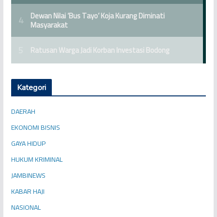
Kategori
DAERAH
EKONOMI BISNIS
GAYA HIDUP
HUKUM KRIMINAL
JAMBINEWS
KABAR HAJI
NASIONAL