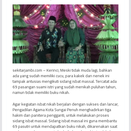
sekitarjambi.com – Kerinci, Meski tidak muda lagi, bahkan
ada yang sudah memiliki cucu, para kakek dan nenek ini
tampak antusias mengikuti sidang isbat massal. Tercatat ada
69 pasangan suami istri yang sudah menikah puluhan tahun,
namun tidak memiliki buku nikah.
Agar kegiatan isbat nikah berjalan dengan sukses dan lancar,
Pengadilan Agama Kota Sungai Penuh menghadirkan tiga
hakim dan panitera pengganti, untuk melakukan proses
sidang isbat massal. Sidang isbat massal ini guna membantu
69 pasutri untuk mendapatkan buku nikah, dikarenakan saat