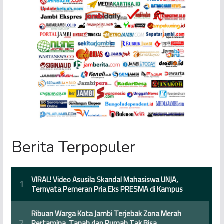
Berita Terpopuler