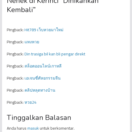
Nenek di Kerinci “Dinikahkan”
Kembali
”
Pingback:
Hit789 เว็บหวยมาใหม่
Pingback:
แทงหวย
Pingback:
Din trasiga bil kan bli pengar direkt
Pingback:
สล็อตออนไลน์เกาหลี
Pingback:
เอเจนซี่ศัลยกรรมจีน
Pingback:
คลิปหลุดทางบ้าน
Pingback:
หวย24
Tinggalkan Balasan
Anda harus
masuk
untuk berkomentar.