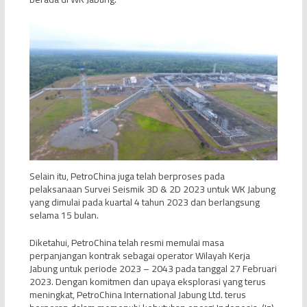
Selain itu, PetroChina juga telah berproses pada
pelaksanaan Survei Seismik 3D & 2D 2023 untuk WK Jabung
yang dimulai pada kuartal 4 tahun 2023 dan berlangsung
selama 15 bulan.
Diketahui, PetroChina telah resmi memulai masa
perpanjangan kontrak sebagai operator Wilayah Kerja
Jabung untuk periode 2023 – 2043 pada tanggal 27 Februari
2023. Dengan komitmen dan upaya eksplorasi yang terus
meningkat, PetroChina International Jabung Ltd. terus