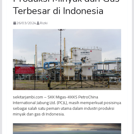
Terbesar di Indonesia
26/03/2024
Rizki
sekitarjambi.com – SKK Migas-KKKS PetroChina
International Jabung Ltd. (PCJL), masih memperkuat posisinya
sebagai salah satu pemain utama dalam industri produksi
minyak dan gas di Indonesia.