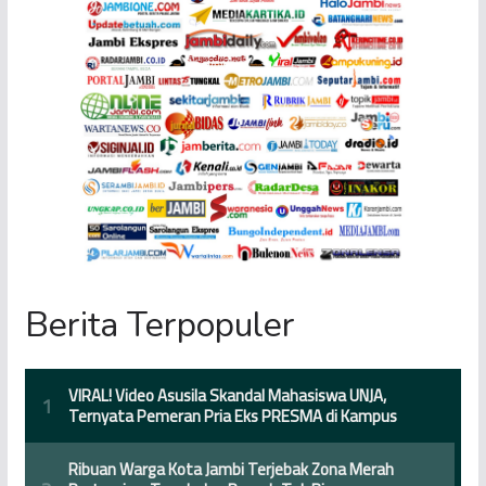
Berita Terpopuler