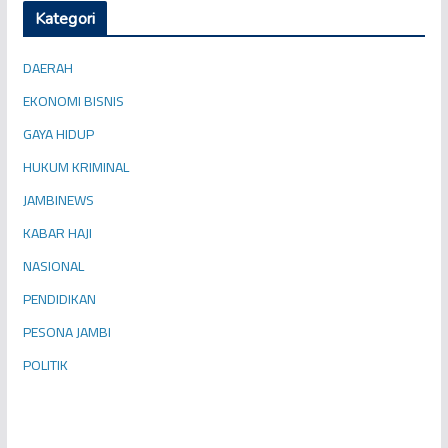
Kategori
DAERAH
EKONOMI BISNIS
GAYA HIDUP
HUKUM KRIMINAL
JAMBINEWS
KABAR HAJI
NASIONAL
PENDIDIKAN
PESONA JAMBI
POLITIK