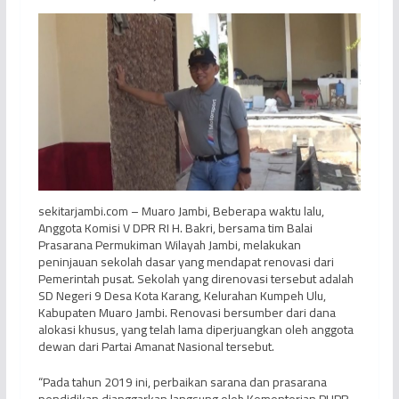
sekitarjambi.com – Muaro Jambi, Beberapa waktu lalu,
Anggota Komisi V DPR RI H. Bakri, bersama tim Balai
Prasarana Permukiman Wilayah Jambi, melakukan
peninjauan sekolah dasar yang mendapat renovasi dari
Pemerintah pusat. Sekolah yang direnovasi tersebut adalah
SD Negeri 9 Desa Kota Karang, Kelurahan Kumpeh Ulu,
Kabupaten Muaro Jambi. Renovasi bersumber dari dana
alokasi khusus, yang telah lama diperjuangkan oleh anggota
dewan dari Partai Amanat Nasional tersebut.
“Pada tahun 2019 ini, perbaikan sarana dan prasarana