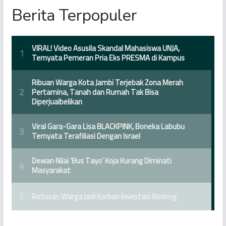
Berita Terpopuler