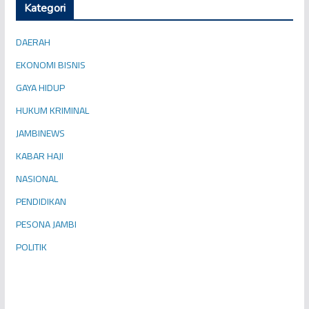
Kategori
DAERAH
EKONOMI BISNIS
GAYA HIDUP
HUKUM KRIMINAL
JAMBINEWS
KABAR HAJI
NASIONAL
PENDIDIKAN
PESONA JAMBI
POLITIK