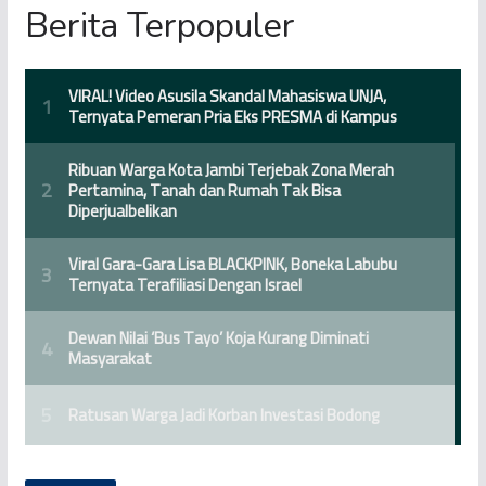
Berita Terpopuler