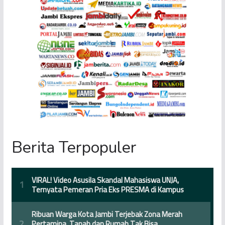
Berita Terpopuler