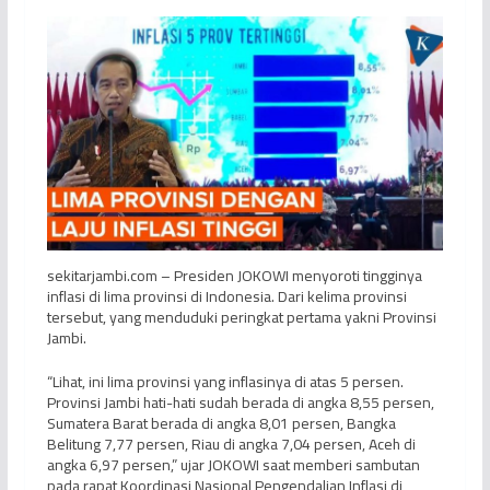
sekitarjambi.com – Presiden JOKOWI menyoroti tingginya
inflasi di lima provinsi di Indonesia. Dari kelima provinsi
tersebut, yang menduduki peringkat pertama yakni Provinsi
Jambi.
“Lihat, ini lima provinsi yang inflasinya di atas 5 persen.
Provinsi Jambi hati-hati sudah berada di angka 8,55 persen,
Sumatera Barat berada di angka 8,01 persen, Bangka
Belitung 7,77 persen, Riau di angka 7,04 persen, Aceh di
angka 6,97 persen,” ujar JOKOWI saat memberi sambutan
pada rapat Koordinasi Nasional Pengendalian Inflasi di