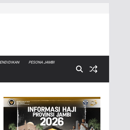
ENDIDIKAN
PESONA JAMBI