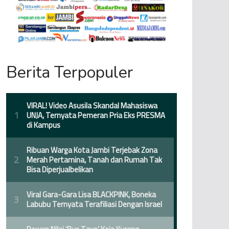
Berita Terpopuler