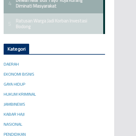
Kategori
DAERAH
EKONOMI BISNIS
GAYA HIDUP
HUKUM KRIMINAL
JAMBINEWS
KABAR HAJI
NASIONAL
PENDIDIKAN