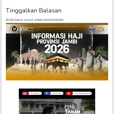
Tinggalkan Balasan
Anda harus
masuk
untuk berkomentar.