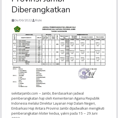
Diberangkatkan
04/06/2022
Rizki
sekitarjambi.com – Jambi, Berdasarkan jadwal
pemberangkatan haji oleh Kementerian Agama Republik
Indonesia melalui Direktur Layanan Haji Dalam Negeri,
Embarkasi Haji Antara Provinsi Jambi dijadwalkan mengikuti
pemberangkatan kloter kedua, yakni pada 15 – 29 Juni