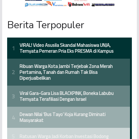
Berita Terpopuler