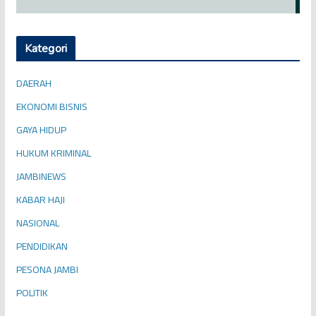
Kategori
DAERAH
EKONOMI BISNIS
GAYA HIDUP
HUKUM KRIMINAL
JAMBINEWS
KABAR HAJI
NASIONAL
PENDIDIKAN
PESONA JAMBI
POLITIK