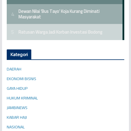
Kategori
DAERAH
EKONOMI BISNIS
GAYA HIDUP
HUKUM KRIMINAL
JAMBINEWS
KABAR HAJI
NASIONAL