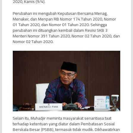
2020, Kamis (9/4).
Perubahan ini mengubah Keputusan Bersama Menag,
Menaker, dan Menpan RB Nomor 174 Tahun 2020, Nomor
01 Tahun 2020, dan Nomor 01 Tahun 2020. Sehingga
perubahan ini dituangkan kembali dalam Revisi SKB 3
Menteri Nomor 391 Tahun 2020, Nomor 02 Tahun 2020, dan
Nomor 02 Tahun 2020.
Selain itu, Muhadjir meminta masyarakat senantiasa taat
terhadap ketentuan yang diatur dalam Pembatasan Sosial
Berskala Besar (PSBB), termasuk tidak mudik. Dikhawatirkan