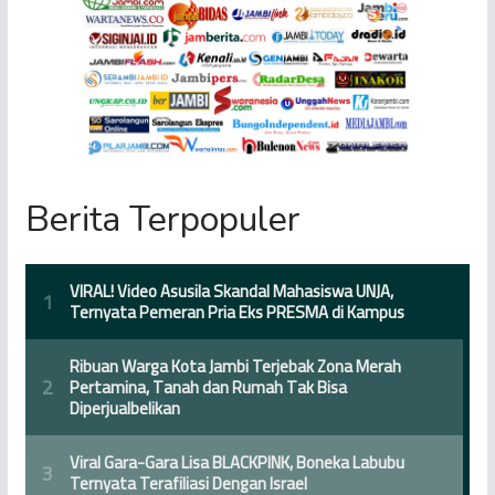
Berita Terpopuler