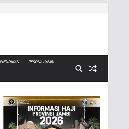
ENDIDIKAN
PESONA JAMBI