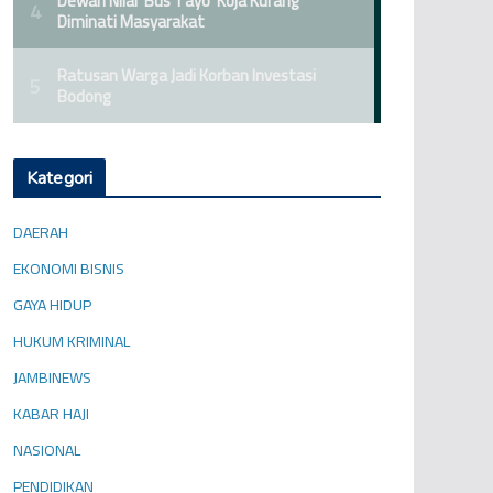
Kategori
DAERAH
EKONOMI BISNIS
GAYA HIDUP
HUKUM KRIMINAL
JAMBINEWS
KABAR HAJI
NASIONAL
PENDIDIKAN