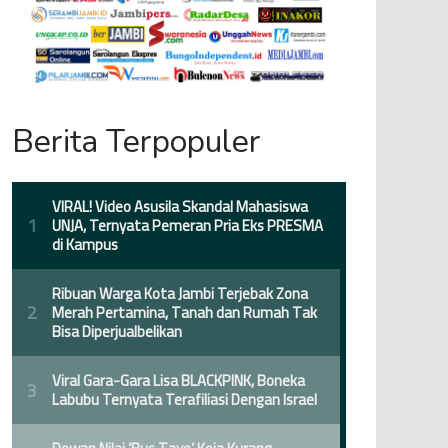
Berita Terpopuler