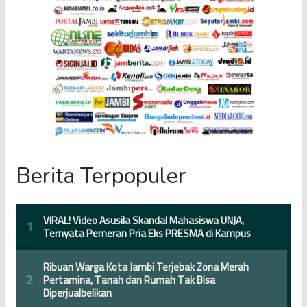
Berita Terpopuler