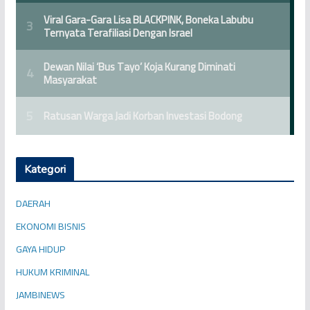
Kategori
DAERAH
EKONOMI BISNIS
GAYA HIDUP
HUKUM KRIMINAL
JAMBINEWS