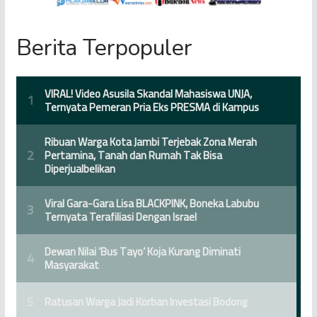
Berita Terpopuler