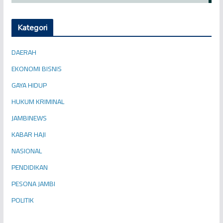
Kategori
DAERAH
EKONOMI BISNIS
GAYA HIDUP
HUKUM KRIMINAL
JAMBINEWS
KABAR HAJI
NASIONAL
PENDIDIKAN
PESONA JAMBI
POLITIK