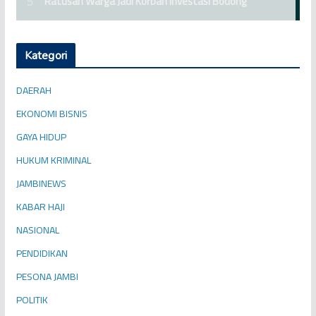
Kategori
DAERAH
EKONOMI BISNIS
GAYA HIDUP
HUKUM KRIMINAL
JAMBINEWS
KABAR HAJI
NASIONAL
PENDIDIKAN
PESONA JAMBI
POLITIK