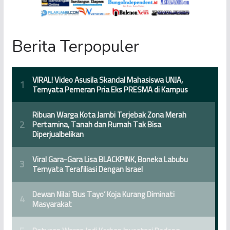
Berita Terpopuler