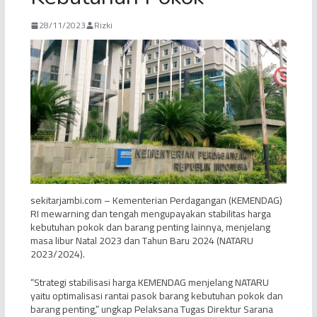
28/11/2023
Rizki
sekitarjambi.com – Kementerian Perdagangan (KEMENDAG)
RI mewarning dan tengah mengupayakan stabilitas harga
kebutuhan pokok dan barang penting lainnya, menjelang
masa libur Natal 2023 dan Tahun Baru 2024 (NATARU
2023/2024).
“Strategi stabilisasi harga KEMENDAG menjelang NATARU
yaitu optimalisasi rantai pasok barang kebutuhan pokok dan
barang penting,” ungkap Pelaksana Tugas Direktur Sarana