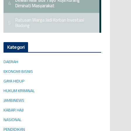
Kategori
DAERAH
EKONOMI BISNIS
GAYA HIDUP
HUKUM KRIMINAL
JAMBINEWS
KABAR HAJI
NASIONAL
PENDIDIKAN