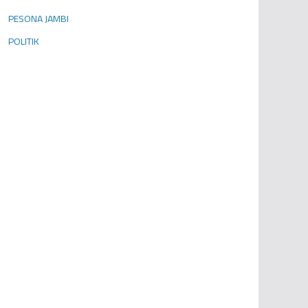
PESONA JAMBI
POLITIK