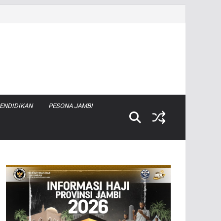
ENDIDIKAN
PESONA JAMBI