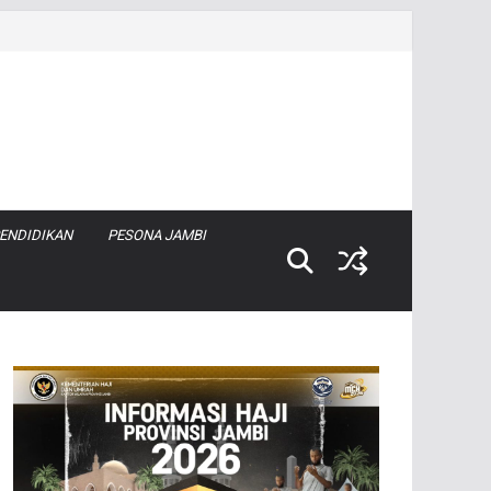
ENDIDIKAN
PESONA JAMBI