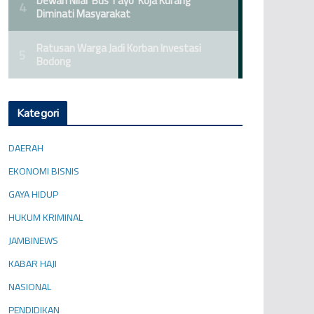
Kategori
DAERAH
EKONOMI BISNIS
GAYA HIDUP
HUKUM KRIMINAL
JAMBINEWS
KABAR HAJI
NASIONAL
PENDIDIKAN