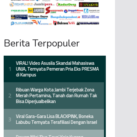
Berita Terpopuler