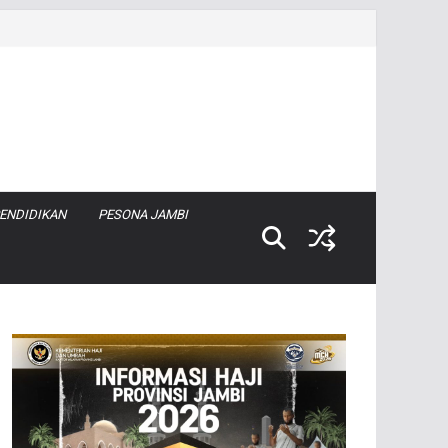
ENDIDIKAN
PESONA JAMBI