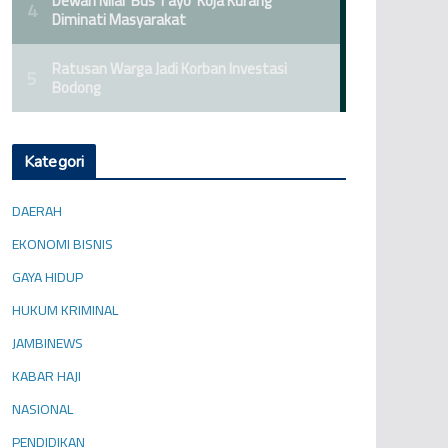
Kategori
DAERAH
EKONOMI BISNIS
GAYA HIDUP
HUKUM KRIMINAL
JAMBINEWS
KABAR HAJI
NASIONAL
PENDIDIKAN