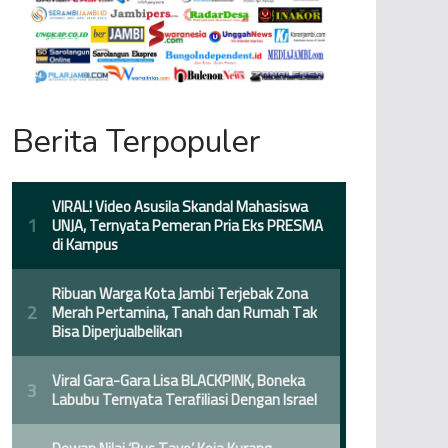
Berita Terpopuler