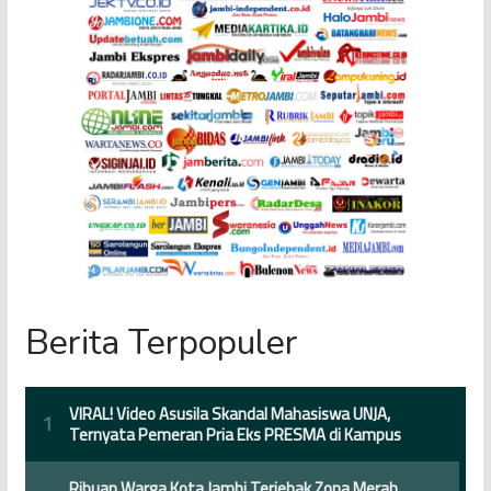
Berita Terpopuler