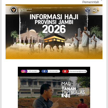
Pemerintah