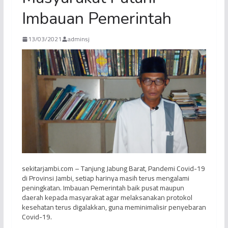
Imbauan Pemerintah
13/03/2021
adminsj
sekitarjambi.com – Tanjung Jabung Barat, Pandemi Covid-19
di Provinsi Jambi, setiap harinya masih terus mengalami
peningkatan. Imbauan Pemerintah baik pusat maupun
daerah kepada masyarakat agar melaksanakan protokol
kesehatan terus digalakkan, guna meminimalisir penyebaran
Covid-19.