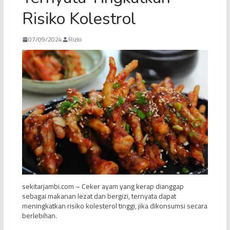
Risiko Kolestrol
07/09/2024
Rizki
sekitarjambi.com – Ceker ayam yang kerap dianggap
sebagai makanan lezat dan bergizi, ternyata dapat
meningkatkan risiko kolesterol tinggi, jika dikonsumsi secara
berlebihan.