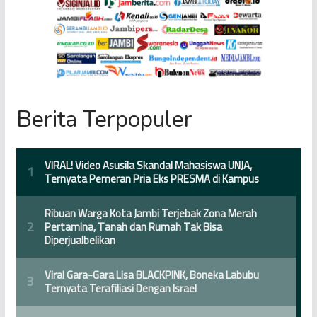
Berita Terpopuler