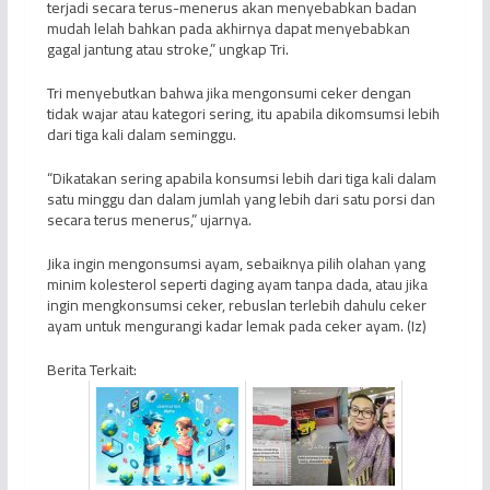
terjadi secara terus-menerus akan menyebabkan badan
mudah lelah bahkan pada akhirnya dapat menyebabkan
gagal jantung atau stroke,” ungkap Tri.
Tri menyebutkan bahwa jika mengonsumi ceker dengan
tidak wajar atau kategori sering, itu apabila dikomsumsi lebih
dari tiga kali dalam seminggu.
“Dikatakan sering apabila konsumsi lebih dari tiga kali dalam
satu minggu dan dalam jumlah yang lebih dari satu porsi dan
secara terus menerus,” ujarnya.
Jika ingin mengonsumsi ayam, sebaiknya pilih olahan yang
minim kolesterol seperti daging ayam tanpa dada, atau jika
ingin mengkonsumsi ceker, rebuslan terlebih dahulu ceker
ayam untuk mengurangi kadar lemak pada ceker ayam. (Iz)
Berita Terkait: