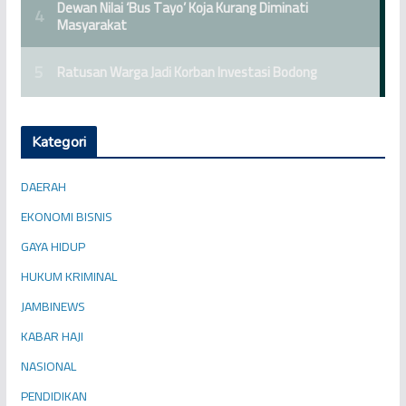
Kategori
DAERAH
EKONOMI BISNIS
GAYA HIDUP
HUKUM KRIMINAL
JAMBINEWS
KABAR HAJI
NASIONAL
PENDIDIKAN