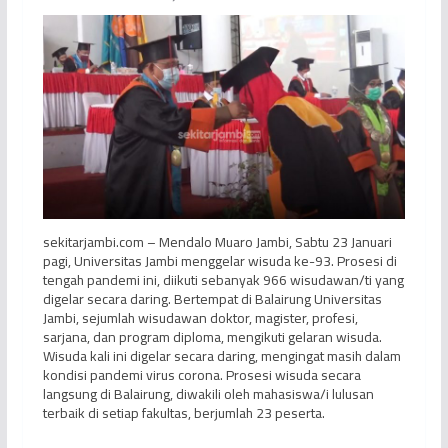
sekitarjambi.com – Mendalo Muaro Jambi, Sabtu 23 Januari
pagi, Universitas Jambi menggelar wisuda ke-93. Prosesi di
tengah pandemi ini, diikuti sebanyak 966 wisudawan/ti yang
digelar secara daring. Bertempat di Balairung Universitas
Jambi, sejumlah wisudawan doktor, magister, profesi,
sarjana, dan program diploma, mengikuti gelaran wisuda.
Wisuda kali ini digelar secara daring, mengingat masih dalam
kondisi pandemi virus corona. Prosesi wisuda secara
langsung di Balairung, diwakili oleh mahasiswa/i lulusan
terbaik di setiap fakultas, berjumlah 23 peserta.