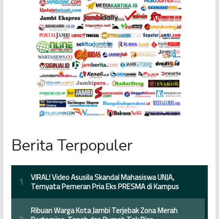
Berita Terpopuler