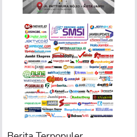
Berita Terpopuler