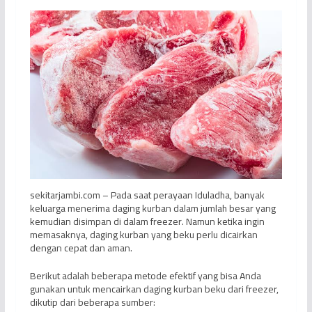
sekitarjambi.com – Pada saat perayaan Iduladha, banyak
keluarga menerima daging kurban dalam jumlah besar yang
kemudian disimpan di dalam freezer. Namun ketika ingin
memasaknya, daging kurban yang beku perlu dicairkan
dengan cepat dan aman.
Berikut adalah beberapa metode efektif yang bisa Anda
gunakan untuk mencairkan daging kurban beku dari freezer,
dikutip dari beberapa sumber: