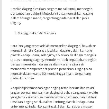
Setelah daging dicairkan, segera masak untuk mencegah
pertumbuhan bakteri. Metode ini bisa mencairkan daging
dalam hitungan menit, tergantung pada berat dan jenis
daging.
Menggunakan Air Mengalir
Cara lain yang cepat adalah mencairkan daging di bawah air
mengalir dingin. Caranya letakkan daging dalam kantong
plastik kedap udara, selanjutnya biarkan air dingin mengalir
di atas kantong daging. Metode ini lebih cepat dibandingkan
dengan merendam dalam air diam karena aliran air
membantu mempercepat proses pencairan. Daging bisa
mencair dalam waktu 30 menit hingga 1 jam, tergantung
pada ukurannya.
Adapun tips tambahan agar daging tetap berkualitas yakni
jangan pernah mencairkan daging di suhu ruang untuk waktu
yang lama karena bisa menyebabkan pertumbuhan bakteri.
Pastikan daging selalu dalam kantong plastik kedap udara
untuk menghindari kontaminasi. Selain itu, segera masak