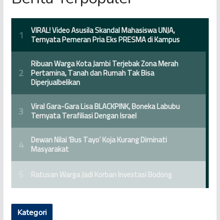
Kategori