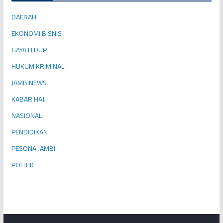
DAERAH
EKONOMI BISNIS
GAYA HIDUP
HUKUM KRIMINAL
JAMBINEWS
KABAR HAJI
NASIONAL
PENDIDIKAN
PESONA JAMBI
POLITIK