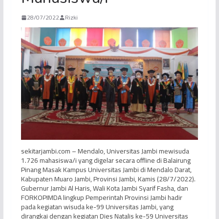
28/07/2022
Rizki
sekitarjambi.com – Mendalo, Universitas Jambi mewisuda
1.726 mahasiswa/i yang digelar secara offline di Balairung
Pinang Masak Kampus Universitas Jambi di Mendalo Darat,
Kabupaten Muaro Jambi, Provinsi Jambi, Kamis (28/7/2022).
Gubernur Jambi Al Haris, Wali Kota Jambi Syarif Fasha, dan
FORKOPIMDA lingkup Pemperintah Provinsi Jambi hadir
pada kegiatan wisuda ke-99 Universitas Jambi, yang
dirangkai dengan kegiatan Dies Natalis ke-59 Universitas