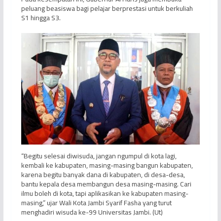
peluang beasiswa bagi pelajar berprestasi untuk berkuliah
S1 hingga S3.
“Begitu selesai diwisuda, jangan ngumpul di kota lagi,
kembali ke kabupaten, masing-masing bangun kabupaten,
karena begitu banyak dana di kabupaten, di desa-desa,
bantu kepala desa membangun desa masing-masing. Cari
ilmu boleh di kota, tapi aplikasikan ke kabupaten masing-
masing,” ujar Wali Kota Jambi Syarif Fasha yang turut
menghadiri wisuda ke-99 Universitas Jambi. (Ut)