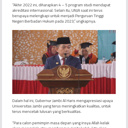
“Akhir 2022 ini, diharapkan 4 – 5 program studi mendapat
akreditasi internasional. Selain itu, UNJA saat ini terus
berupaya melengkapi untuk menjadi Perguruan Tinggi
Negeri Berbadan Hukum pada 2023,” ungkapnya.
Dalam hal ini, Gubernur Jambi Al Haris mengapresiasi upaya
Universitas Jambi yang terus meningkatkan kualitas, untuk
terus mencetak lulusan yang berkualitas.
“Para calon pemimpin masa depan yang insya Allah kelak