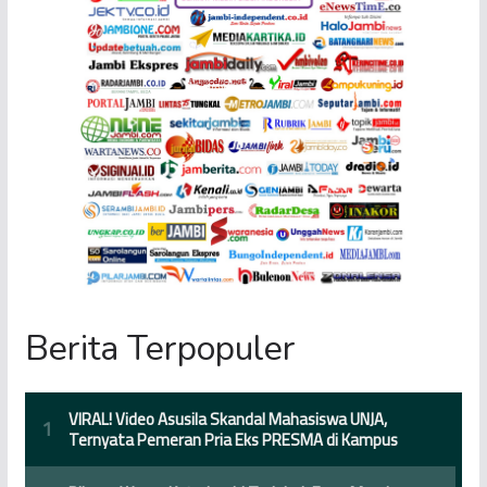
Berita Terpopuler