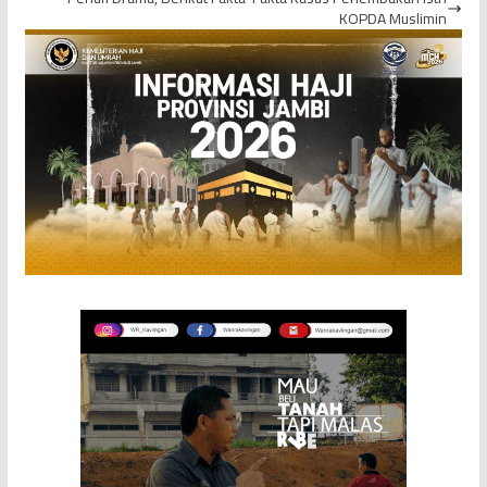
KOPDA Muslimin