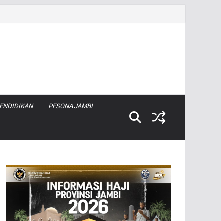
ENDIDIKAN
PESONA JAMBI