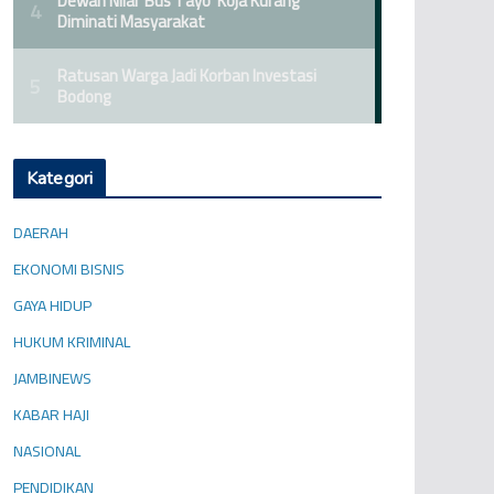
Kategori
DAERAH
EKONOMI BISNIS
GAYA HIDUP
HUKUM KRIMINAL
JAMBINEWS
KABAR HAJI
NASIONAL
PENDIDIKAN