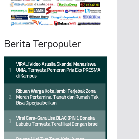
Berita Terpopuler