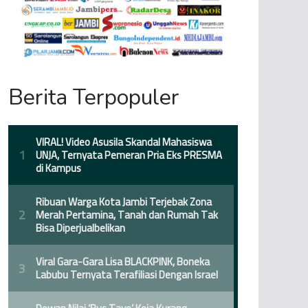
Berita Terpopuler