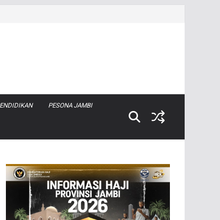
ENDIDIKAN
PESONA JAMBI