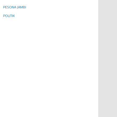
PESONA JAMBI
POLITIK