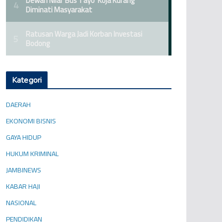
Kategori
DAERAH
EKONOMI BISNIS
GAYA HIDUP
HUKUM KRIMINAL
JAMBINEWS
KABAR HAJI
NASIONAL
PENDIDIKAN