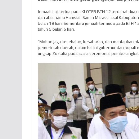
Jemaah haji tertua pada KLOTER BTH 12 terdapat dua 
dan atas nama Hamsiah Samin Marasul asal Kabupaten 
bulan 18 hari. Sementara jemaah termuda pada BTH 12
tahun 5 bulan 6 hari.
“Mohon jaga kesehatan, kesabaran, dan mantapkan niat
pemerintah daerah, dalam hal ini gubernur dan bupati 
ungkap Zoztafia pada acara seremonial pemberangkat