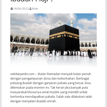
16/04/2022
Rizki
sekitarjambi.com – Bulan Ramadan menjadi bulan penuh
dengan pengampunan dosa dan keberkahan. Berbagai
peluang ibadah dengan ganjaran pahala yang besar, bisa
ditemukan pada momen ini. Tak heran jika banyak pula
masyarakat khusunya umat muslim yang memilih untuk
berlomba mendapatkan pahala. Salah satu dilakukan ialah
dengan menjalani ibadah umrah.