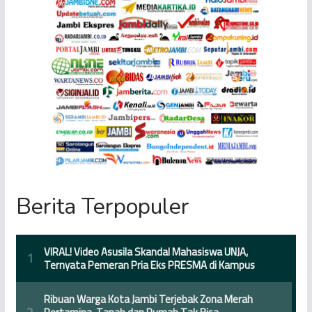
Berita Terpopuler