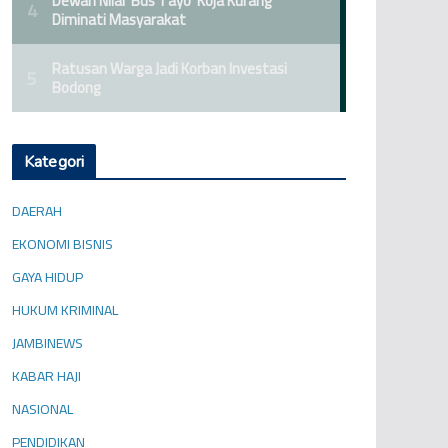
Kategori
DAERAH
EKONOMI BISNIS
GAYA HIDUP
HUKUM KRIMINAL
JAMBINEWS
KABAR HAJI
NASIONAL
PENDIDIKAN