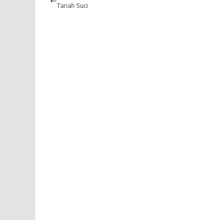
Tanah Suci