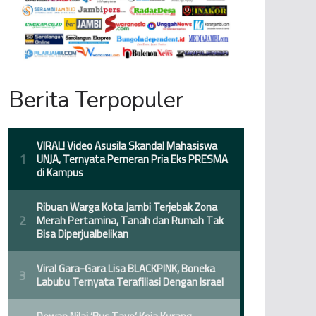
Berita Terpopuler