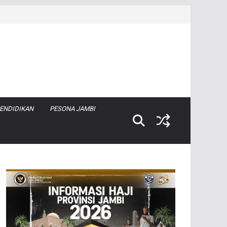
ENDIDIKAN
PESONA JAMBI