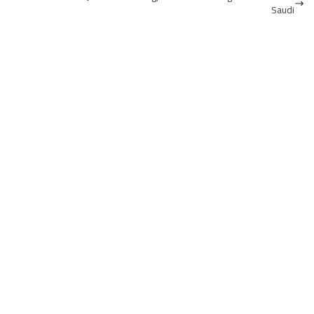
Saudi