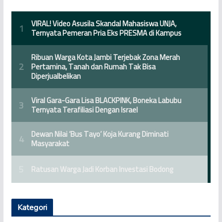
Kategori