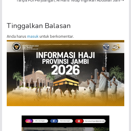
Gu...
Tinggalkan Balasan
Anda harus
masuk
untuk berkomentar.