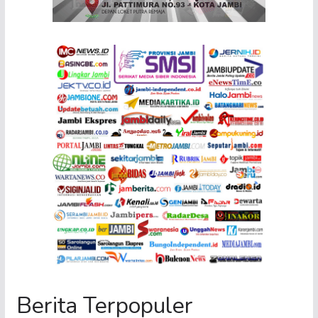
Berita Terpopuler