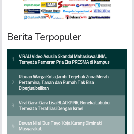
Berita Terpopuler