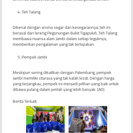
Teh Talang
Dikenal dengan aroma segar dan kesegarannya, teh ini
berasal dari lereng Pegunungan Bukit Tigapuluh. Teh Talang
membawa nuansa alam Jambi dalam setiap teguknya,
memberikan pengalaman yang tak terlupakan.
Pempek Jambi
Meskipun sering dikaitkan dengan Palembang, pempek
Jambi memiliki citarasa yang tak kalah lezat. Dengan harga
yang terjangkau, pempek ini menjadi pilihan yang baik untuk
dibawa pulang dalam jumlah yang lebih banyak. (AD)
Berita Terkait: