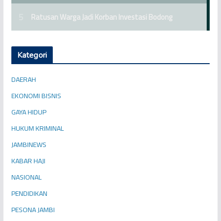
Kategori
DAERAH
EKONOMI BISNIS
GAYA HIDUP
HUKUM KRIMINAL
JAMBINEWS
KABAR HAJI
NASIONAL
PENDIDIKAN
PESONA JAMBI