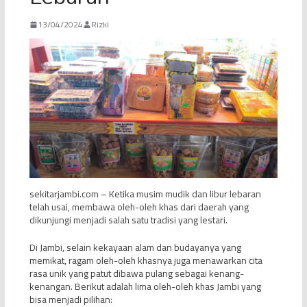
13/04/2024
Rizki
sekitarjambi.com – Ketika musim mudik dan libur lebaran
telah usai, membawa oleh-oleh khas dari daerah yang
dikunjungi menjadi salah satu tradisi yang lestari.
Di Jambi, selain kekayaan alam dan budayanya yang
memikat, ragam oleh-oleh khasnya juga menawarkan cita
rasa unik yang patut dibawa pulang sebagai kenang-
kenangan. Berikut adalah lima oleh-oleh khas Jambi yang
bisa menjadi pilihan: