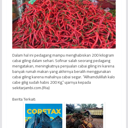
Dalam hal ini pedagang mampu menghabiskan 200 kilogram
cabai giling dalam sehari. Sofinar salah seorang pedagang
mengatakan, meningkatnya penjualan cabai giling ini karena
banyak rumah makan yang akhirnya beralih menggunakan
cabai giling karena mahalnya cabai segar. “Allhamdulillah kalo
cabe gilig sudah habis 200 Kg,” ujarnya kepada
sekitarjambi.com.(Ria)
Berita Terkait: