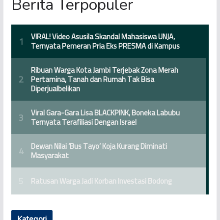
Berita Terpopuler
Kategori