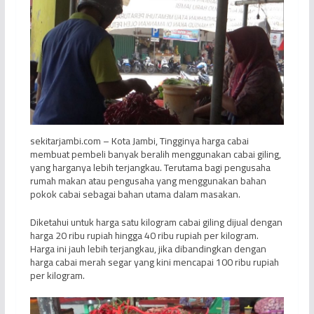
sekitarjambi.com – Kota Jambi, Tingginya harga cabai
membuat pembeli banyak beralih menggunakan cabai giling,
yang harganya lebih terjangkau. Terutama bagi pengusaha
rumah makan atau pengusaha yang menggunakan bahan
pokok cabai sebagai bahan utama dalam masakan.
Diketahui untuk harga satu kilogram cabai giling dijual dengan
harga 20 ribu rupiah hingga 40 ribu rupiah per kilogram.
Harga ini jauh lebih terjangkau, jika dibandingkan dengan
harga cabai merah segar yang kini mencapai 100 ribu rupiah
per kilogram.