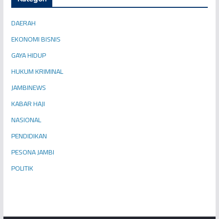
DAERAH
EKONOMI BISNIS
GAYA HIDUP
HUKUM KRIMINAL
JAMBINEWS
KABAR HAJI
NASIONAL
PENDIDIKAN
PESONA JAMBI
POLITIK