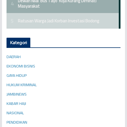
Kategori
DAERAH
EKONOMI BISNIS
GAYA HIDUP
HUKUM KRIMINAL
JAMBINEWS
KABAR HAJI
NASIONAL
PENDIDIKAN