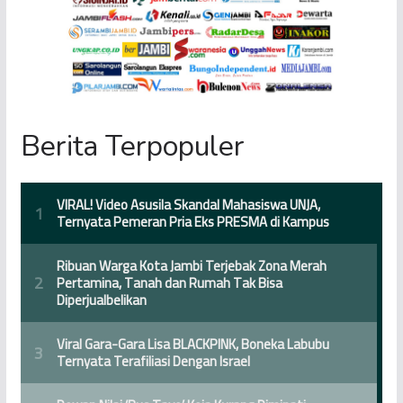
Berita Terpopuler