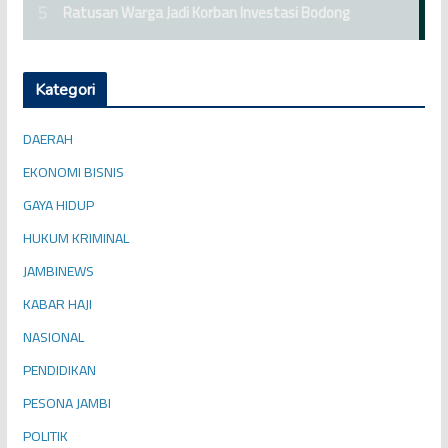
Kategori
DAERAH
EKONOMI BISNIS
GAYA HIDUP
HUKUM KRIMINAL
JAMBINEWS
KABAR HAJI
NASIONAL
PENDIDIKAN
PESONA JAMBI
POLITIK