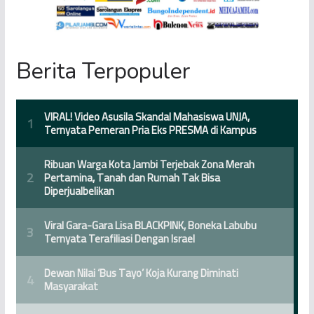
Berita Terpopuler