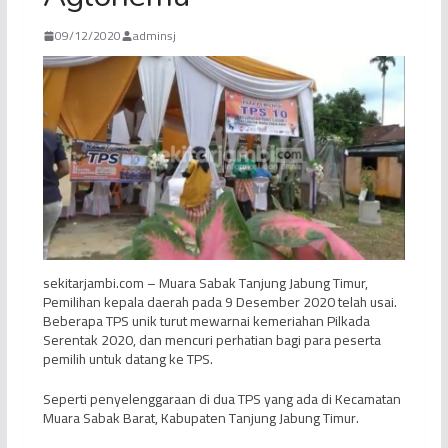
09/12/2020
adminsj
sekitarjambi.com – Muara Sabak Tanjung Jabung Timur,
Pemilihan kepala daerah pada 9 Desember 2020 telah usai.
Beberapa TPS unik turut mewarnai kemeriahan Pilkada
Serentak 2020, dan mencuri perhatian bagi para peserta
pemilih untuk datang ke TPS.
Seperti penyelenggaraan di dua TPS yang ada di Kecamatan
Muara Sabak Barat, Kabupaten Tanjung Jabung Timur.