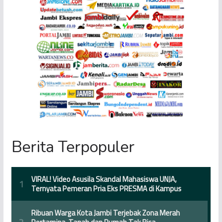
Berita Terpopuler