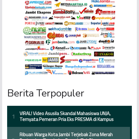
Berita Terpopuler