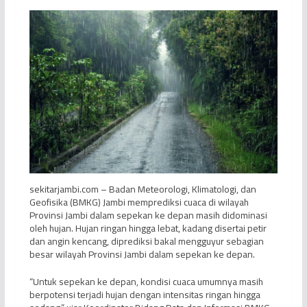
sekitarjambi.com – Badan Meteorologi, Klimatologi, dan
Geofisika (BMKG) Jambi memprediksi cuaca di wilayah
Provinsi Jambi dalam sepekan ke depan masih didominasi
oleh hujan. Hujan ringan hingga lebat, kadang disertai petir
dan angin kencang, diprediksi bakal mengguyur sebagian
besar wilayah Provinsi Jambi dalam sepekan ke depan.
“Untuk sepekan ke depan, kondisi cuaca umumnya masih
berpotensi terjadi hujan dengan intensitas ringan hingga