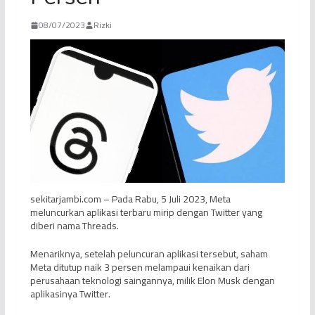
08/07/2023
Rizki
sekitarjambi.com – Pada Rabu, 5 Juli 2023, Meta
meluncurkan aplikasi terbaru mirip dengan Twitter yang
diberi nama Threads.
Menariknya, setelah peluncuran aplikasi tersebut, saham
Meta ditutup naik 3 persen melampaui kenaikan dari
perusahaan teknologi saingannya, milik Elon Musk dengan
aplikasinya Twitter.