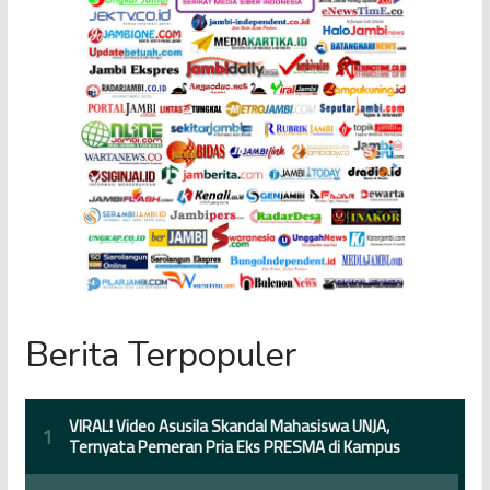
Berita Terpopuler