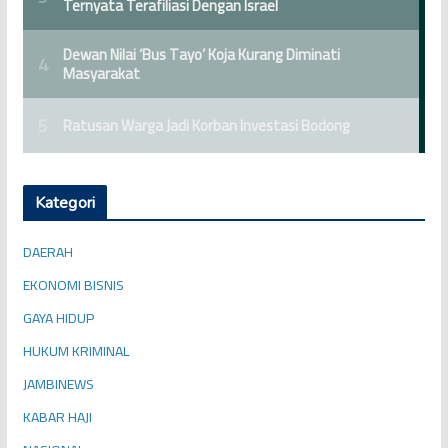
Kategori
DAERAH
EKONOMI BISNIS
GAYA HIDUP
HUKUM KRIMINAL
JAMBINEWS
KABAR HAJI