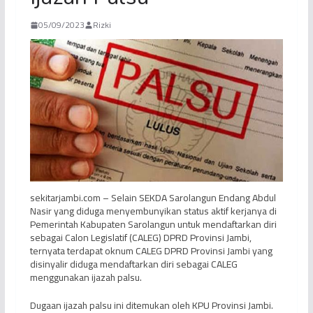
05/09/2023
Rizki
sekitarjambi.com – Selain SEKDA Sarolangun Endang Abdul
Nasir yang diduga menyembunyikan status aktif kerjanya di
Pemerintah Kabupaten Sarolangun untuk mendaftarkan diri
sebagai Calon Legislatif (CALEG) DPRD Provinsi Jambi,
ternyata terdapat oknum CALEG DPRD Provinsi Jambi yang
disinyalir diduga mendaftarkan diri sebagai CALEG
menggunakan ijazah palsu.
Dugaan ijazah palsu ini ditemukan oleh KPU Provinsi Jambi.