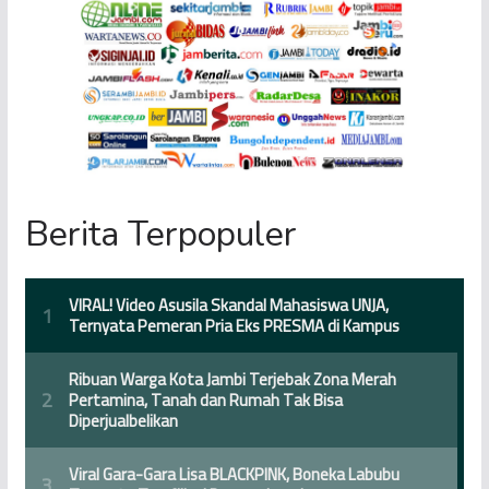
Berita Terpopuler