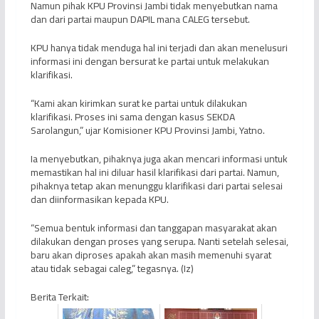
Namun pihak KPU Provinsi Jambi tidak menyebutkan nama
dan dari partai maupun DAPIL mana CALEG tersebut.
KPU hanya tidak menduga hal ini terjadi dan akan menelusuri
informasi ini dengan bersurat ke partai untuk melakukan
klarifikasi.
“Kami akan kirimkan surat ke partai untuk dilakukan
klarifikasi. Proses ini sama dengan kasus SEKDA
Sarolangun,” ujar Komisioner KPU Provinsi Jambi, Yatno.
Ia menyebutkan, pihaknya juga akan mencari informasi untuk
memastikan hal ini diluar hasil klarifikasi dari partai. Namun,
pihaknya tetap akan menunggu klarifikasi dari partai selesai
dan diinformasikan kepada KPU.
“Semua bentuk informasi dan tanggapan masyarakat akan
dilakukan dengan proses yang serupa. Nanti setelah selesai,
baru akan diproses apakah akan masih memenuhi syarat
atau tidak sebagai caleg,” tegasnya. (Iz)
Berita Terkait: