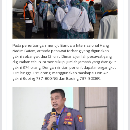
Pada penerbangan menuju Bandara Internasional Hang
Nadim Batam, armada pesawat terbang yang digunakan
yakni sebanyak dua (2) unit. Dimana jumlah pesawat yang
digunakan tahun ini mencukupi jumlah jemaah yang diangkut
yakni 374 orang. Dengan rincian per unit dapat mengangkut
185 hingga 195 orang, menggunakan maskapai Lion Air,
yakni Boeing 737-800 NG dan Boeing 737-900ER.