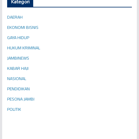
Kategori
DAERAH
EKONOMI BISNIS
GAYA HIDUP
HUKUM KRIMINAL
JAMBINEWS
KABAR HAJI
NASIONAL
PENDIDIKAN
PESONA JAMBI
POLITIK