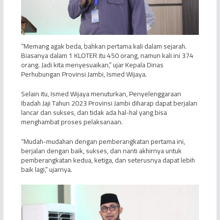
“Memang agak beda, bahkan pertama kali dalam sejarah.
Biasanya dalam 1 KLOTER itu 450 orang, namun kali ini 374
orang. Jadi kita menyesuaikan,” ujar Kepala Dinas
Perhubungan Provinsi Jambi, Ismed Wijaya.
Selain itu, Ismed Wijaya menuturkan, Penyelenggaraan
Ibadah Jaji Tahun 2023 Provinsi Jambi diharap dapat berjalan
lancar dan sukses, dan tidak ada hal-hal yang bisa
menghambat proses pelaksanaan.
“Mudah-mudahan dengan pemberangkatan pertama ini,
berjalan dengan baik, sukses, dan nanti akhirnya untuk
pemberangkatan kedua, ketiga, dan seterusnya dapat lebih
baik lagi,” ujarnya.