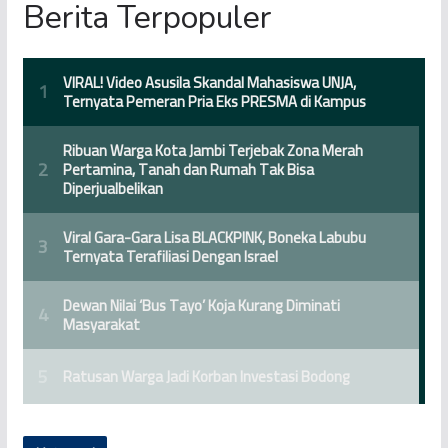
Berita Terpopuler