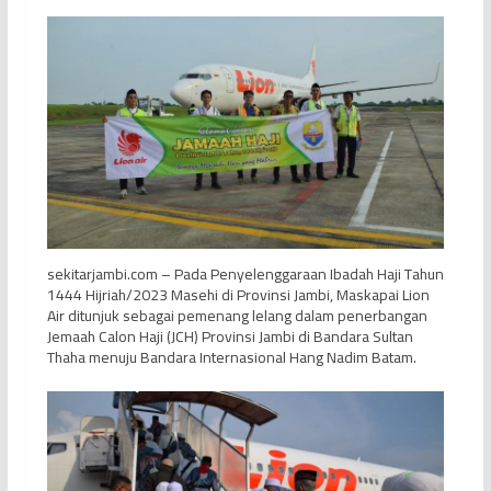
sekitarjambi.com – Pada Penyelenggaraan Ibadah Haji Tahun
1444 Hijriah/2023 Masehi di Provinsi Jambi, Maskapai Lion
Air ditunjuk sebagai pemenang lelang dalam penerbangan
Jemaah Calon Haji (JCH) Provinsi Jambi di Bandara Sultan
Thaha menuju Bandara Internasional Hang Nadim Batam.