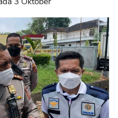
ada 3 Oktober