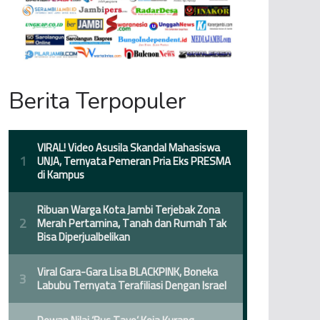
Berita Terpopuler