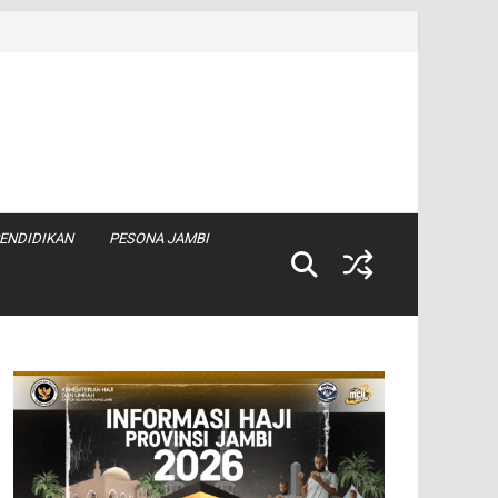
ENDIDIKAN
PESONA JAMBI