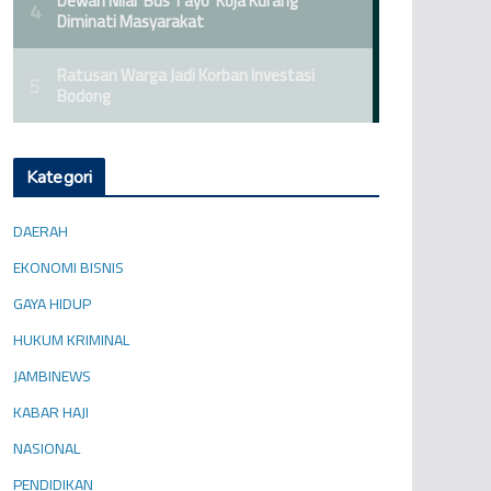
Kategori
DAERAH
EKONOMI BISNIS
GAYA HIDUP
HUKUM KRIMINAL
JAMBINEWS
KABAR HAJI
NASIONAL
PENDIDIKAN