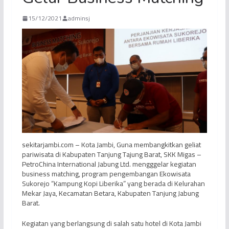
15/12/2021
adminsj
sekitarjambi.com – Kota Jambi, Guna membangkitkan geliat
pariwisata di Kabupaten Tanjung Tajung Barat, SKK Migas –
PetroChina International Jabung Ltd. mengggelar kegiatan
business matching, program pengembangan Ekowisata
Sukorejo “Kampung Kopi Liberika” yang berada di Kelurahan
Mekar Jaya, Kecamatan Betara, Kabupaten Tanjung Jabung
Barat.
Kegiatan yang berlangsung di salah satu hotel di Kota Jambi