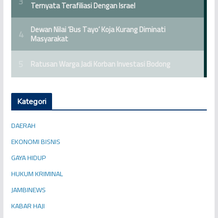
Kategori
DAERAH
EKONOMI BISNIS
GAYA HIDUP
HUKUM KRIMINAL
JAMBINEWS
KABAR HAJI