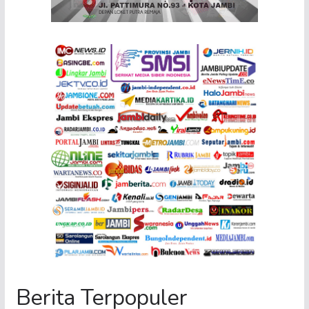
Berita Terpopuler