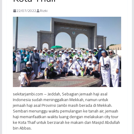
22/07/2022
Rizki
sekitarjambi.com – Jeddah, Sebagian jemaah haji asal
Indonesia sudah meninggalkan Mekkah, namun untuk
jemaah haji asal Provinsi Jambi masih berada di Mekkah.
Sembari menunggu waktu pemulangan ke tanah air, jemaah
haji memanfaatkan waktu luang dengan melakukan city tour
ke Kota Thaif untuk berziarah ke makam dan Masjid Abdullah
bin Abbas.