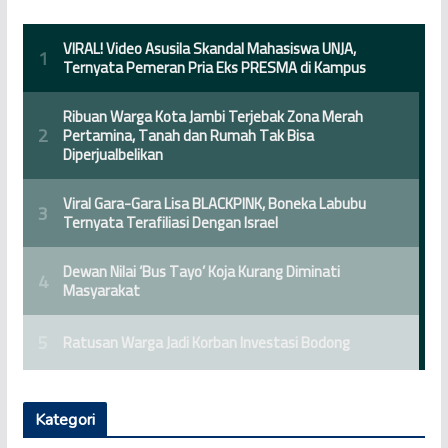
Kategori