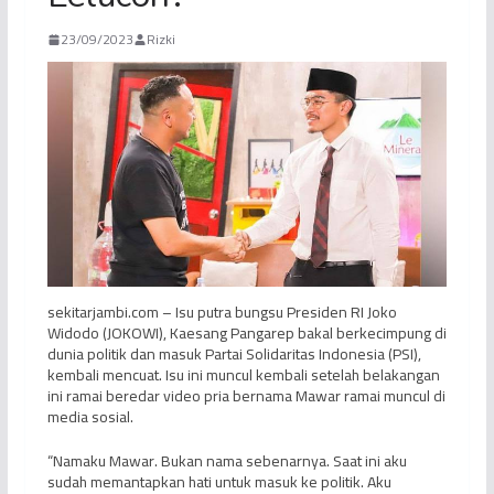
23/09/2023
Rizki
sekitarjambi.com – Isu putra bungsu Presiden RI Joko
Widodo (JOKOWI), Kaesang Pangarep bakal berkecimpung di
dunia politik dan masuk Partai Solidaritas Indonesia (PSI),
kembali mencuat. Isu ini muncul kembali setelah belakangan
ini ramai beredar video pria bernama Mawar ramai muncul di
media sosial.
“Namaku Mawar. Bukan nama sebenarnya. Saat ini aku
sudah memantapkan hati untuk masuk ke politik. Aku