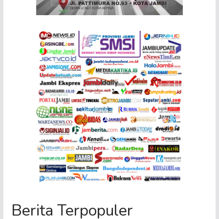
Berita Terpopuler