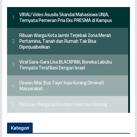
Kategori