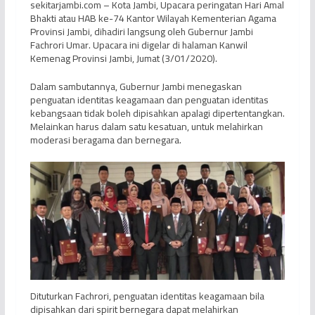
sekitarjambi.com – Kota Jambi, Upacara peringatan Hari Amal
Bhakti atau HAB ke-74 Kantor Wilayah Kementerian Agama
Provinsi Jambi, dihadiri langsung oleh Gubernur Jambi
Fachrori Umar. Upacara ini digelar di halaman Kanwil
Kemenag Provinsi Jambi, Jumat (3/01/2020).
Dalam sambutannya, Gubernur Jambi menegaskan
penguatan identitas keagamaan dan penguatan identitas
kebangsaan tidak boleh dipisahkan apalagi dipertentangkan.
Melainkan harus dalam satu kesatuan, untuk melahirkan
moderasi beragama dan bernegara.
Dituturkan Fachrori, penguatan identitas keagamaan bila
dipisahkan dari spirit bernegara dapat melahirkan