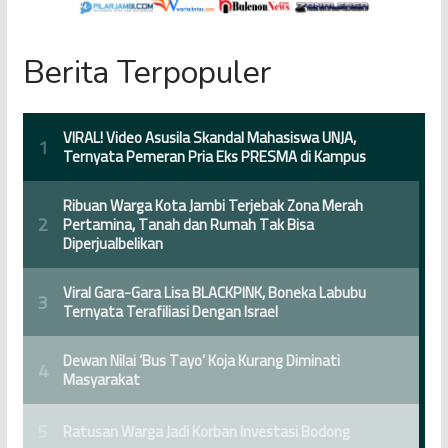
Berita Terpopuler