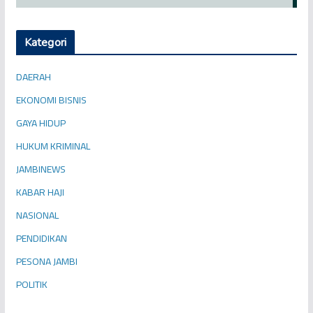
Kategori
DAERAH
EKONOMI BISNIS
GAYA HIDUP
HUKUM KRIMINAL
JAMBINEWS
KABAR HAJI
NASIONAL
PENDIDIKAN
PESONA JAMBI
POLITIK