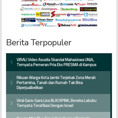
Berita Terpopuler