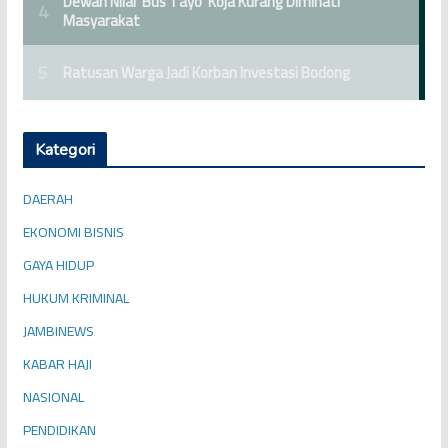
Kategori
DAERAH
EKONOMI BISNIS
GAYA HIDUP
HUKUM KRIMINAL
JAMBINEWS
KABAR HAJI
NASIONAL
PENDIDIKAN