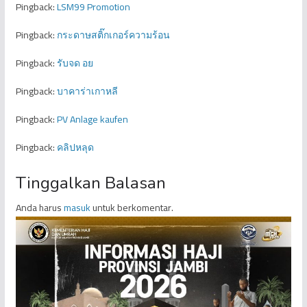
Pingback:
LSM99 Promotion
Pingback:
กระดาษสติ๊กเกอร์ความร้อน
Pingback:
รับจด อย
Pingback:
บาคาร่าเกาหลี
Pingback:
PV Anlage kaufen
Pingback:
คลิปหลุด
Tinggalkan Balasan
Anda harus
masuk
untuk berkomentar.