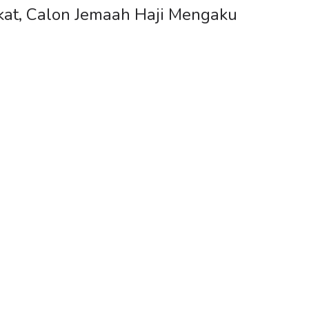
kat, Calon Jemaah Haji Mengaku