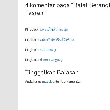
4 komentar pada “
Batal Berang
Pasrah
”
Pingback:
แฟรนไชส์น่าลงทุน
Pingback:
สมัครกิฟฟารีนไว้ใช้เอง
Pingback:
riobet вход
Pingback:
ปากกา wegovy
Tinggalkan Balasan
Anda harus
masuk
untuk berkomentar.