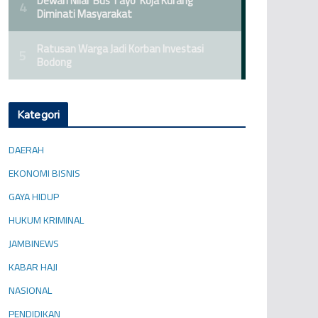
Kategori
DAERAH
EKONOMI BISNIS
GAYA HIDUP
HUKUM KRIMINAL
JAMBINEWS
KABAR HAJI
NASIONAL
PENDIDIKAN