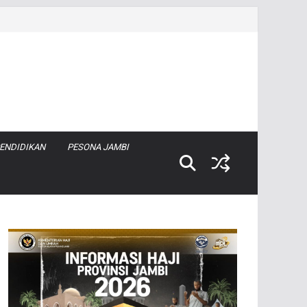
ENDIDIKAN
PESONA JAMBI