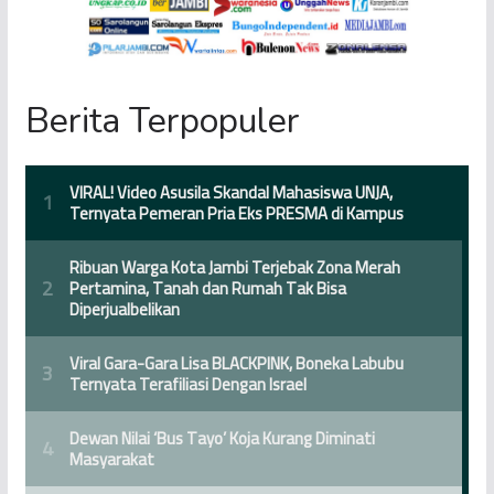
Berita Terpopuler