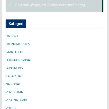
Kategori
DAERAH
EKONOMI BISNIS
GAYA HIDUP
HUKUM KRIMINAL
JAMBINEWS
KABAR HAJI
NASIONAL
PENDIDIKAN
PESONA JAMBI
POLITIK