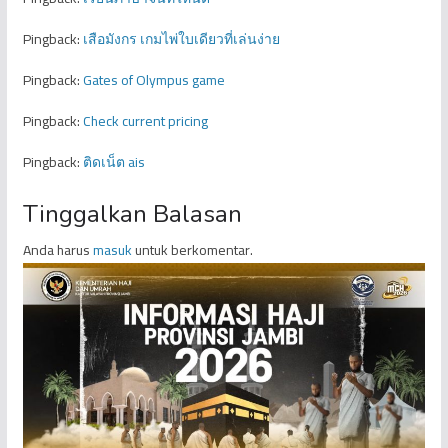
Pingback:
เสือมังกร เกมไพ่ใบเดียวที่เล่นง่าย
Pingback:
Gates of Olympus game
Pingback:
Check current pricing
Pingback:
ติดเน็ต ais
Tinggalkan Balasan
Anda harus
masuk
untuk berkomentar.