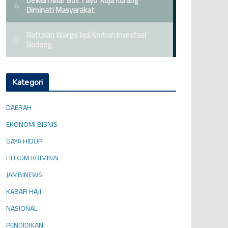
Kategori
DAERAH
EKONOMI BISNIS
GAYA HIDUP
HUKUM KRIMINAL
JAMBINEWS
KABAR HAJI
NASIONAL
PENDIDIKAN