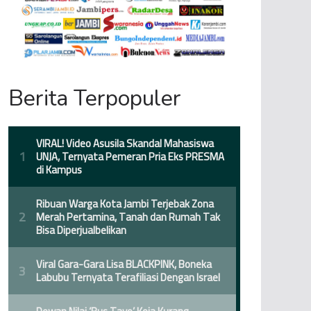
Berita Terpopuler