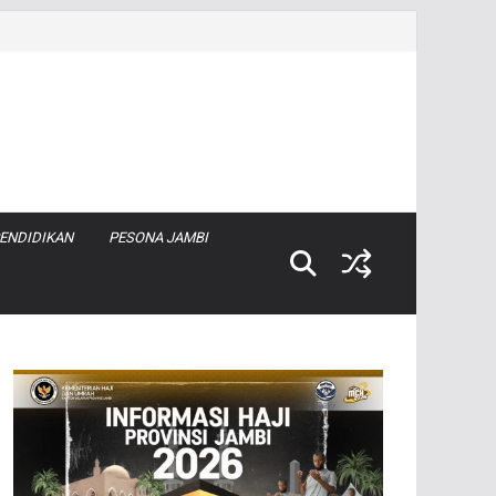
ENDIDIKAN
PESONA JAMBI