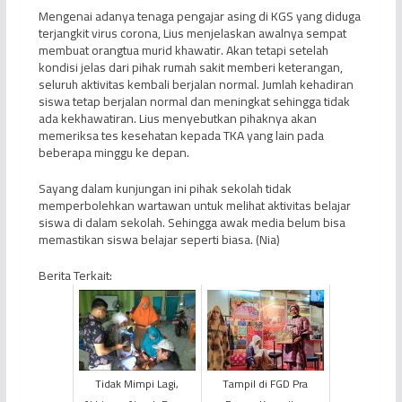
Mengenai adanya tenaga pengajar asing di KGS yang diduga
terjangkit virus corona, Lius menjelaskan awalnya sempat
membuat orangtua murid khawatir. Akan tetapi setelah
kondisi jelas dari pihak rumah sakit memberi keterangan,
seluruh aktivitas kembali berjalan normal. Jumlah kehadiran
siswa tetap berjalan normal dan meningkat sehingga tidak
ada kekhawatiran. Lius menyebutkan pihaknya akan
memeriksa tes kesehatan kepada TKA yang lain pada
beberapa minggu ke depan.
Sayang dalam kunjungan ini pihak sekolah tidak
memperbolehkan wartawan untuk melihat aktivitas belajar
siswa di dalam sekolah. Sehingga awak media belum bisa
memastikan siswa belajar seperti biasa. (Nia)
Berita Terkait:
Tidak Mimpi Lagi,
Tampil di FGD Pra