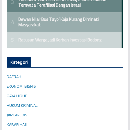
Kategori
DAERAH
EKONOMI BISNIS
GAYA HIDUP
HUKUM KRIMINAL
JAMBINEWS
KABAR HAJI