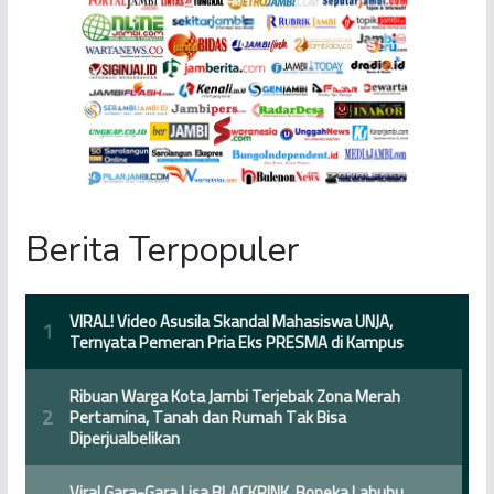
Berita Terpopuler