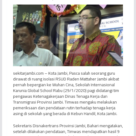
sekitarjambi.com – Kota Jambi, Pasca salah seorang guru
dirawat di ruang isolasi RSUD Raden Mattaher Jambi akibat
pernah bepergian ke Wuhan Cina, Sekolah Internasional
Karunia Global School Rabu (29/1/2020) pagi didatangi tim
pengawas Ketenagakerjaan Dinas Tenaga Kerja dan
Transmigrasi Provinsi Jambi. Timwas mengaku melakukan
pemeriksaan dan pendataan rutin terhadap tenaga kerja
asing di sekolah yang berada di Kebun Handil, Kota Jambi.
Sekretaris Disnakertrans Provinsi Jambi, Bahari mengatakan,
setelah dilakukan pendataan, Timwas mendapatkan hasil 9