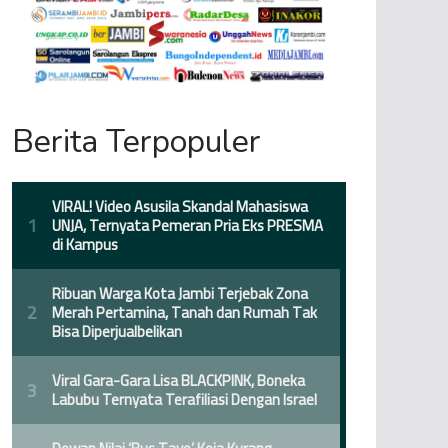
Berita Terpopuler