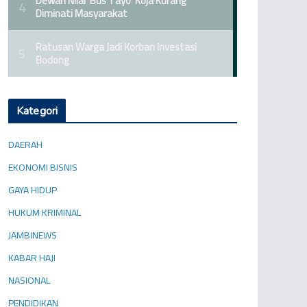
Kategori
DAERAH
EKONOMI BISNIS
GAYA HIDUP
HUKUM KRIMINAL
JAMBINEWS
KABAR HAJI
NASIONAL
PENDIDIKAN