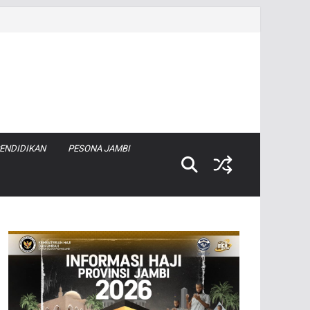
ENDIDIKAN
PESONA JAMBI