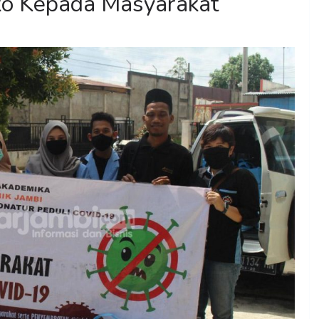
o Kepada Masyarakat