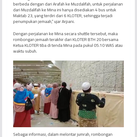
berbeda dengan dari Arafah ke Muzdalifah, untuk perjalanan
dari Muzdalifah ke Mina ini hanya disediakan 4 bus untuk
Maktab 23, yang terdiri dari 6 KLOTER, sehingga terjadi
penumpukan jemaah,” ujar Arpani.
Dengan perjalanan ke Mina secara shuttle tersebut, maka
rombongan jemaah terakhir dari KLOTER BTH 20 bersama
Ketua KLOTER tiba di tenda Mina pada pukul 05.10 WAS atau
waktu subuh.
Sebagai informasi, dalam melontar jumrah, rombongan