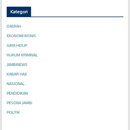
Kategori
DAERAH
EKONOMI BISNIS
GAYA HIDUP
HUKUM KRIMINAL
JAMBINEWS
KABAR HAJI
NASIONAL
PENDIDIKAN
PESONA JAMBI
POLITIK