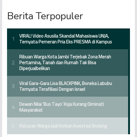
Berita Terpopuler