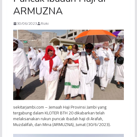
ARMUZNA
30/06/2023
Rizki
sekitarjambi.com – Jemaah Haji Provinsi Jambi yang
tergabung dalam KLOTER BTH 20 dikabarkan telah
melaksanakan rukun puncak ibadah haji di Arafah,
Muzdalifah, dan Mina (ARMUZNA), Jumat (30/6/2023).