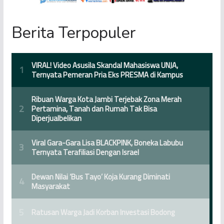
Berita Terpopuler