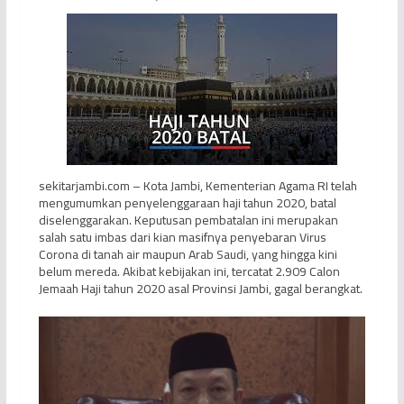
sekitarjambi.com – Kota Jambi, Kementerian Agama RI telah
mengumumkan penyelenggaraan haji tahun 2020, batal
diselenggarakan. Keputusan pembatalan ini merupakan
salah satu imbas dari kian masifnya penyebaran Virus
Corona di tanah air maupun Arab Saudi, yang hingga kini
belum mereda. Akibat kebijakan ini, tercatat 2.909 Calon
Jemaah Haji tahun 2020 asal Provinsi Jambi, gagal berangkat.