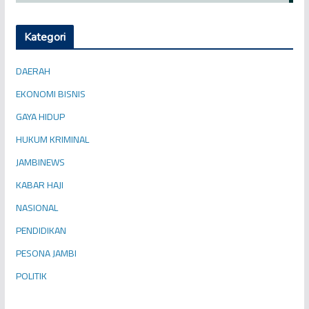
Kategori
DAERAH
EKONOMI BISNIS
GAYA HIDUP
HUKUM KRIMINAL
JAMBINEWS
KABAR HAJI
NASIONAL
PENDIDIKAN
PESONA JAMBI
POLITIK