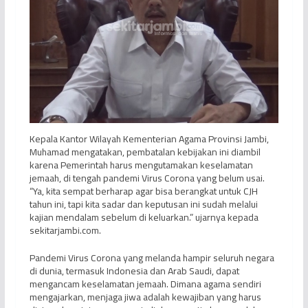
Kepala Kantor Wilayah Kementerian Agama Provinsi Jambi,
Muhamad mengatakan, pembatalan kebijakan ini diambil
karena Pemerintah harus mengutamakan keselamatan
jemaah, di tengah pandemi Virus Corona yang belum usai.
“Ya, kita sempat berharap agar bisa berangkat untuk CJH
tahun ini, tapi kita sadar dan keputusan ini sudah melalui
kajian mendalam sebelum di keluarkan.” ujarnya kepada
sekitarjambi.com.
Pandemi Virus Corona yang melanda hampir seluruh negara
di dunia, termasuk Indonesia dan Arab Saudi, dapat
mengancam keselamatan jemaah. Dimana agama sendiri
mengajarkan, menjaga jiwa adalah kewajiban yang harus